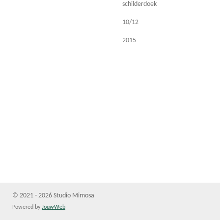
schilderdoek
10/12
2015
© 2021 - 2026 Studio Mimosa
Powered by
JouwWeb